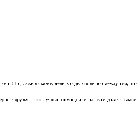
я! Но, даже в сказке, нелегко сделать выбор между тем, что
верные друзья – это лучшие помощники на пути даже к самой