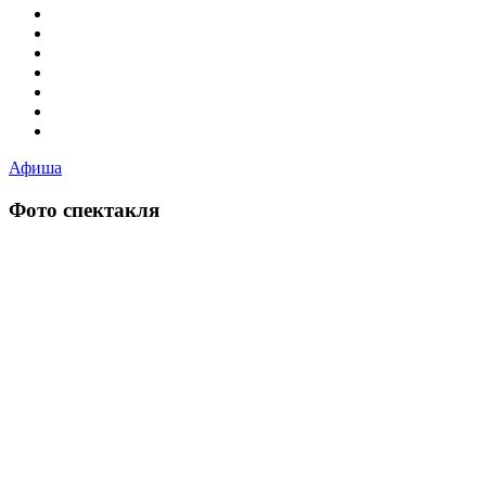
Афиша
Фото спектакля