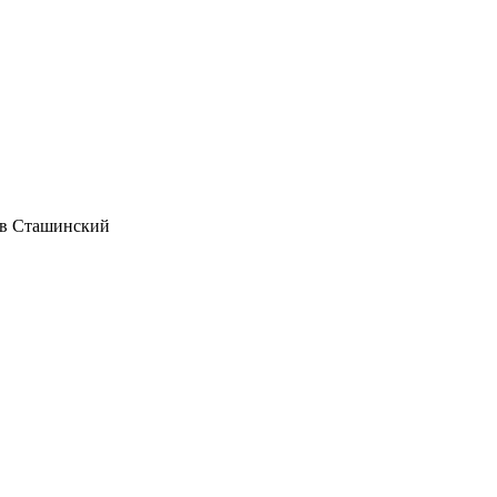
ав Сташинский