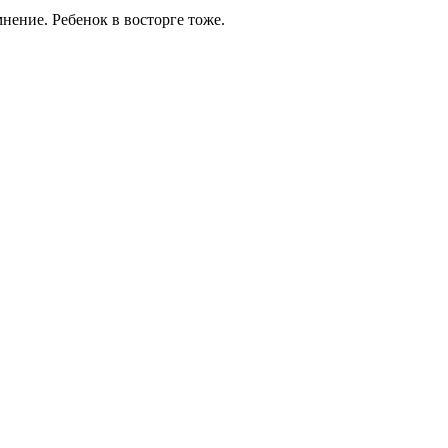
мнение. Ребенок в восторге тоже.