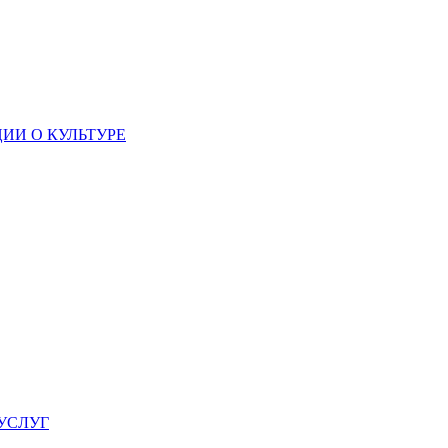
ИИ О КУЛЬТУРЕ
УСЛУГ