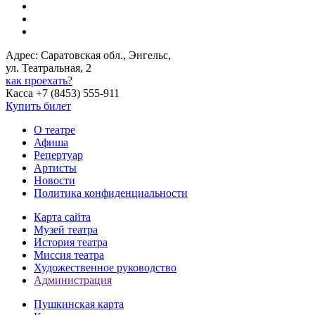
Адрес: Саратовская обл., Энгельс,
ул. Театральная, 2
как проехать?
Касса +7 (8453) 555-911
Купить билет
О театре
Афиша
Репертуар
Артисты
Новости
Политика конфиденциальности
Карта сайта
Музей театра
История театра
Миссия театра
Художественное руководство
Администрация
Пушкинская карта