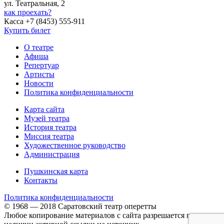
ул. Театральная, 2
как проехать?
Касса +7 (8453) 555-911
Купить билет
О театре
Афиша
Репертуар
Артисты
Новости
Политика конфиденциальности
Карта сайта
Музей театра
История театра
Миссия театра
Художественное руководство
Администрация
Пушкинская карта
Контакты
Политика конфиденциальности
© 1968 — 2018 Саратовский театр оперетты
Любое копирование материалов с сайта разрешается при