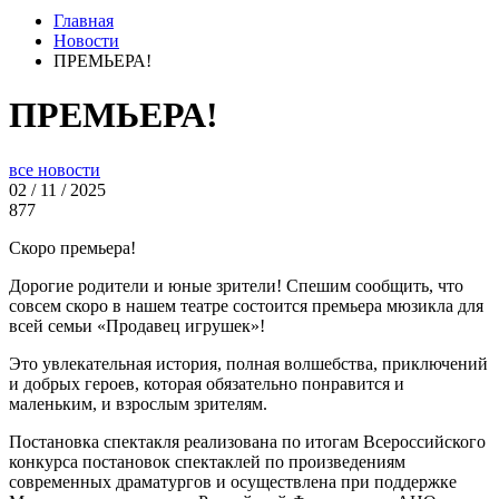
Главная
Новости
ПРЕМЬЕРА!
ПРЕМЬЕРА!
все новости
02 / 11 / 2025
877
Скоро премьера!
Дорогие родители и юные зрители! Спешим сообщить, что
совсем скоро в нашем театре состоится премьера мюзикла для
всей семьи «Продавец игрушек»!
Это увлекательная история, полная волшебства, приключений
и добрых героев, которая обязательно понравится и
маленьким, и взрослым зрителям.
Постановка спектакля реализована по итогам Всероссийского
конкурса постановок спектаклей по произведениям
современных драматургов и осуществлена при поддержке