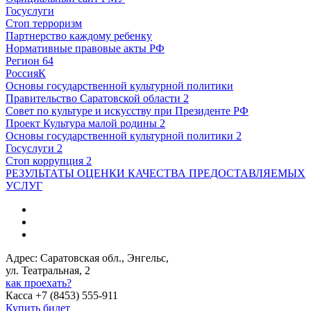
Госуслуги
Стоп терроризм
Партнерство каждому ребенку
Нормативные правовые акты РФ
Регион 64
РоссияК
Основы государственной культурной политики
Правительство Саратовской области 2
Совет по культуре и искусству при Президенте РФ
Проект Культура малой родины 2
Основы государственной культурной политики 2
Госуслуги 2
Стоп коррупция 2
РЕЗУЛЬТАТЫ ОЦЕНКИ КАЧЕСТВА ПРЕДОСТАВЛЯЕМЫХ
УСЛУГ
Адрес: Саратовская обл., Энгельс,
ул. Театральная, 2
как проехать?
Касса +7 (8453) 555-911
Купить билет