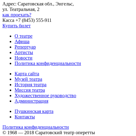
Адрес: Саратовская обл., Энгельс,
ул. Театральная, 2
как проехать?
Касса +7 (8453) 555-911
Купить билет
О театре
Афиша
Репертуар
Артисты
Новости
Политика конфиденциальности
Карта сайта
Музей театра
История театра
Миссия театра
Художественное руководство
Администрация
Пушкинская карта
Контакты
Политика конфиденциальности
© 1968 — 2018 Саратовский театр оперетты