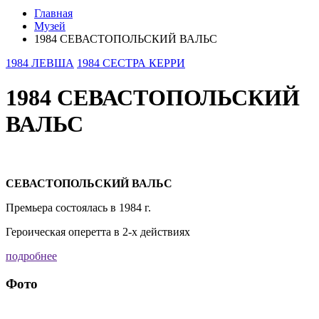
Главная
Музей
1984 СЕВАСТОПОЛЬСКИЙ ВАЛЬС
1984 ЛЕВША
1984 СЕСТРА КЕРРИ
1984 СЕВАСТОПОЛЬСКИЙ
ВАЛЬС
СЕВАСТОПОЛЬСКИЙ ВАЛЬС
Премьера состоялась в 1984 г.
Героическая оперетта в 2-х действиях
подробнее
Фото