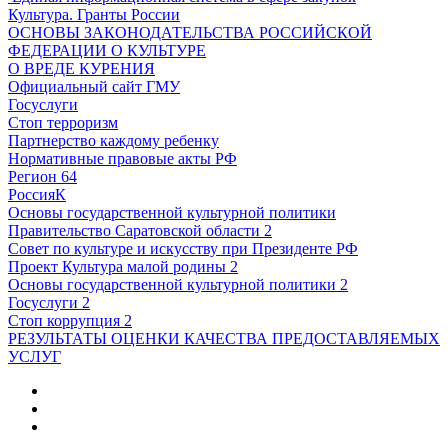
Культура. Гранты России
ОСНОВЫ ЗАКОНОДАТЕЛЬСТВА РОССИЙСКОЙ
ФЕДЕРАЦИИ О КУЛЬТУРЕ
О ВРЕДЕ КУРЕНИЯ
Официальный сайт ГМУ
Госуслуги
Стоп терроризм
Партнерство каждому ребенку
Нормативные правовые акты РФ
Регион 64
РоссияК
Основы государственной культурной политики
Правительство Саратовской области 2
Совет по культуре и искусству при Президенте РФ
Проект Культура малой родины 2
Основы государственной культурной политики 2
Госуслуги 2
Стоп коррупция 2
РЕЗУЛЬТАТЫ ОЦЕНКИ КАЧЕСТВА ПРЕДОСТАВЛЯЕМЫХ
УСЛУГ