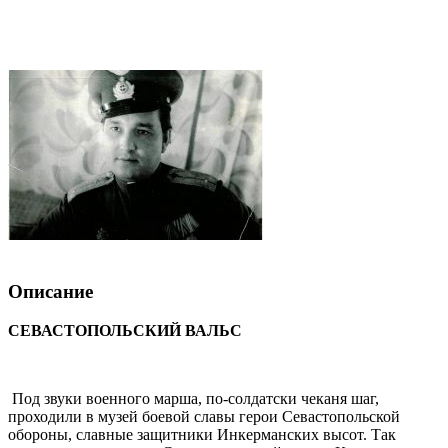
Описание
СЕВАСТОПОЛЬСКИЙ ВАЛЬС
Под звуки военного марша, по-солдатски чеканя шаг,
проходили в музей боевой славы герои Севастопольской
обороны, славные защитники Инкерманских высот. Так