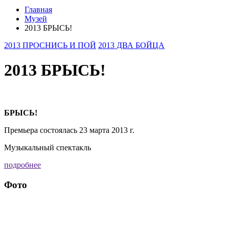
Главная
Музей
2013 БРЫСЬ!
2013 ПРОСНИСЬ И ПОЙ
2013 ДВА БОЙЦА
2013 БРЫСЬ!
БРЫСЬ!
Премьера состоялась 23 марта 2013 г.
Музыкальный спектакль
подробнее
Фото