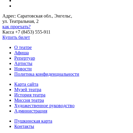
Адрес: Саратовская обл., Энгельс,
ул. Театральная, 2
как проехать?
Касса +7 (8453) 555-911
Купить билет
О театре
Афиша
Репертуар
Артисты
Новости
Политика конфиденциальности
Карта сайта
Музей театра
История театра
Миссия театра
Художественное руководство
Администрация
Пушкинская карта
Контакты