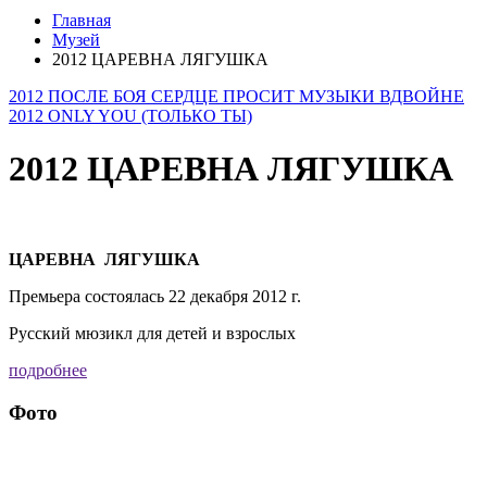
Главная
Музей
2012 ЦАРЕВНА ЛЯГУШКА
2012 ПОСЛЕ БОЯ СЕРДЦЕ ПРОСИТ МУЗЫКИ ВДВОЙНЕ
2012 ONLY YOU (ТОЛЬКО ТЫ)
2012 ЦАРЕВНА ЛЯГУШКА
ЦАРЕВНА ЛЯГУШКА
Премьера состоялась 22 декабря 2012 г.
Русский мюзикл для детей и взрослых
подробнее
Фото