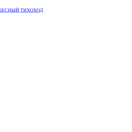
ЕБЕСНЫЙ ТИХОХОД