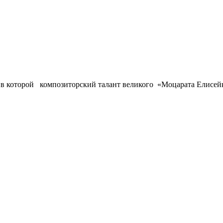
в которой композиторский талант великого «Моцарата Елисейк