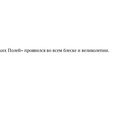
их Полей» проявился во всем блеске и великолепии.