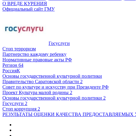
О ВРЕДЕ КУРЕНИЯ
Официальный сайт ГМУ
Госуслуги
Стоп терроризм
Партнерство каждому ребенку
Нормативные правовые акты РФ
Регион 64
РоссияК
Основы государственной культурной политики
Правительство Саратовской области 2
Совет по культуре и искусству при Президенте РФ
Проект Культура малой родины 2
Основы государственной культурной политики 2
Госуслуги 2
Стоп коррупция 2
РЕЗУЛЬТАТЫ ОЦЕНКИ КАЧЕСТВА ПРЕДОСТАВЛЯЕМЫХ 