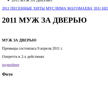
2011 МУЖ ЗА ДВЕРЬЮ
2011 ПЕСЕННЫЕ ХИТЫ МУСЛИМА МАГОМАЕВА
2011 Н
2011 МУЖ ЗА ДВЕРЬЮ
МУЖ ЗА ДВЕРЬЮ
Премьера состоялась 9 апреля 2011 г.
Оперетта в 2-х действиях
подробнее
Фото