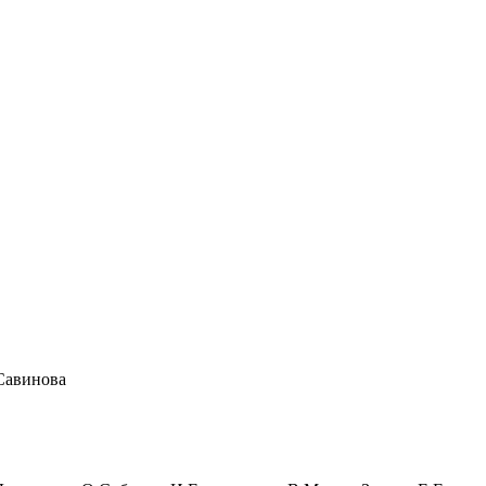
Савинова