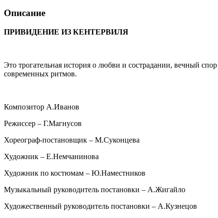
Описание
ПРИВИДЕНИЕ ИЗ КЕНТЕРВИЛЯ
Это трогательная история о любви и сострадании, вечный спо
современных ритмов.
Композитор А.Иванов
Режиссер – Г.Магнусов
Хореограф-постановщик – М.Суконцева
Художник – Е.Немчанинова
Художник по костюмам – Ю.Наместников
Музыкальный руководитель постановки – А.Жигайло
Художественный руководитель постановки – А.Кузнецов