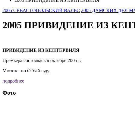
2005 ПРИВИДЕНИЕ ИЗ КЕНТЕРВИЛЯ
2005 СЕВАСТОПОЛЬСКИЙ ВАЛЬС
2005 ДАМСКИХ ДЕЛ М
2005 ПРИВИДЕНИЕ ИЗ КЕ
ПРИВИДЕНИЕ ИЗ КЕНТЕРВИЛЯ
Премьера состоялась в октябре 2005 г.
Мюзикл по О.Уайльду
подробнее
Фото