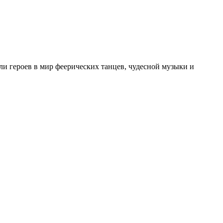
ли героев в мир феерических танцев, чудесной музыки и