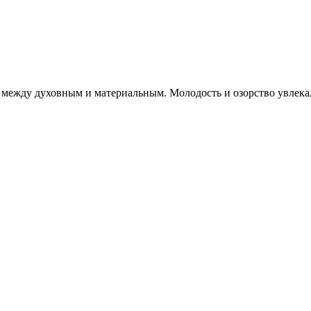
р между духовным и материальным. Молодость и озорство увлека