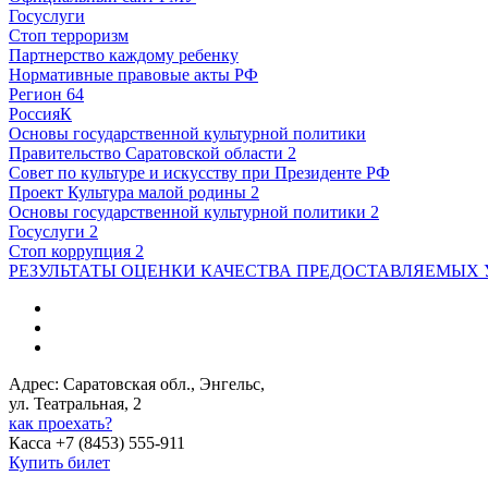
Госуслуги
Стоп терроризм
Партнерство каждому ребенку
Нормативные правовые акты РФ
Регион 64
РоссияК
Основы государственной культурной политики
Правительство Саратовской области 2
Совет по культуре и искусству при Президенте РФ
Проект Культура малой родины 2
Основы государственной культурной политики 2
Госуслуги 2
Стоп коррупция 2
РЕЗУЛЬТАТЫ ОЦЕНКИ КАЧЕСТВА ПРЕДОСТАВЛЯЕМЫХ 
Адрес: Саратовская обл., Энгельс,
ул. Театральная, 2
как проехать?
Касса +7 (8453) 555-911
Купить билет