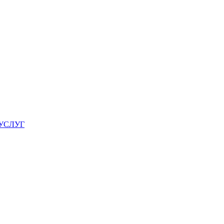
УСЛУГ