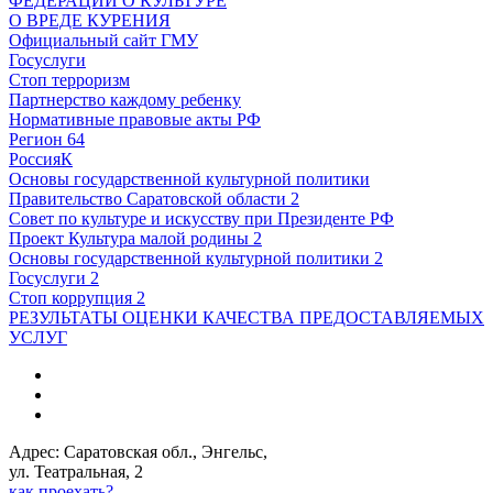
ФЕДЕРАЦИИ О КУЛЬТУРЕ
О ВРЕДЕ КУРЕНИЯ
Официальный сайт ГМУ
Госуслуги
Стоп терроризм
Партнерство каждому ребенку
Нормативные правовые акты РФ
Регион 64
РоссияК
Основы государственной культурной политики
Правительство Саратовской области 2
Совет по культуре и искусству при Президенте РФ
Проект Культура малой родины 2
Основы государственной культурной политики 2
Госуслуги 2
Стоп коррупция 2
РЕЗУЛЬТАТЫ ОЦЕНКИ КАЧЕСТВА ПРЕДОСТАВЛЯЕМЫХ
УСЛУГ
Адрес: Саратовская обл., Энгельс,
ул. Театральная, 2
как проехать?