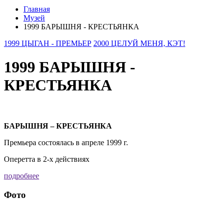
Главная
Музей
1999 БАРЫШНЯ - КРЕСТЬЯНКА
1999 ЦЫГАН - ПРЕМЬЕР
2000 ЦЕЛУЙ МЕНЯ, КЭТ!
1999 БАРЫШНЯ -
КРЕСТЬЯНКА
БАРЫШНЯ – КРЕСТЬЯНКА
Премьера состоялась в апреле 1999 г.
Оперетта в 2-х действиях
подробнее
Фото