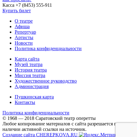
Касса +7 (8453) 555-911
Купить билет
О театре
Афиша
Репертуар
Артисты
Новости
Политика конфиденциальности
Карта сайта
Музей театра
История театра
Миссия театра
Художественное руководство
Администрация
Пушкинская карта
Контакты
Политика конфиденциальности
© 1968 — 2018 Саратовский театр оперетты
Любое копирование материалов с сайта разрешается при
наличии активной ссылки на источник.
Создание сайта
CHEREPKOVA.RU