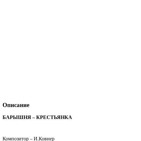
Описание
БАРЫШНЯ – КРЕСТЬЯНКА
Композитор – И.Ковнер