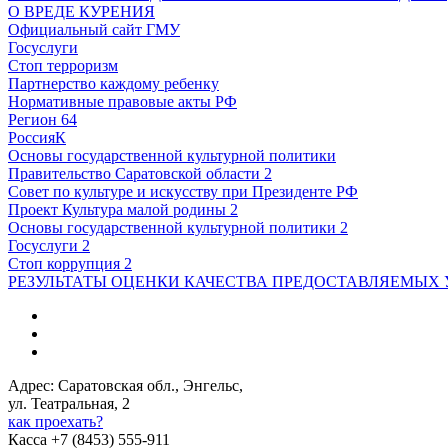
О ВРЕДЕ КУРЕНИЯ
Официальный сайт ГМУ
Госуслуги
Стоп терроризм
Партнерство каждому ребенку
Нормативные правовые акты РФ
Регион 64
РоссияК
Основы государственной культурной политики
Правительство Саратовской области 2
Совет по культуре и искусству при Президенте РФ
Проект Культура малой родины 2
Основы государственной культурной политики 2
Госуслуги 2
Стоп коррупция 2
РЕЗУЛЬТАТЫ ОЦЕНКИ КАЧЕСТВА ПРЕДОСТАВЛЯЕМЫХ 
Адрес: Саратовская обл., Энгельс,
ул. Театральная, 2
как проехать?
Касса +7 (8453) 555-911