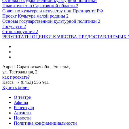
Основы государственной культурной политики
Правительство Саратовской области 2
Совет по культуре и искусству при Президенте РФ
Проект Культура малой родины 2
Основы государственной культурной политики 2
Госуслуги 2
Стоп коррупция 2
РЕЗУЛЬТАТЫ ОЦЕНКИ КАЧЕСТВА ПРЕДОСТАВЛЯЕМЫХ 
Адрес: Саратовская обл., Энгельс,
ул. Театральная, 2
как проехать?
Касса +7 (8453) 555-911
Купить билет
О театре
Афиша
Репертуар
Артисты
Новости
Политика конфиденциальности