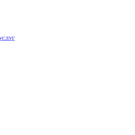
УСЛУГ