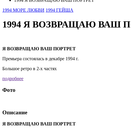
1994 Я ВОЗВРАЩАЮ ВАШ ПОРТРЕТ
1994 МОРЕ ЛЮБВИ
1994 ГЕЙША
1994 Я ВОЗВРАЩАЮ ВАШ 
Я ВОЗВРАЩАЮ ВАШ ПОРТРЕТ
Премьера состоялась в декабре 1994 г.
Большое ретро в 2-х частях
подробнее
Фото
Описание
Я ВОЗВРАЩАЮ ВАШ ПОРТРЕТ