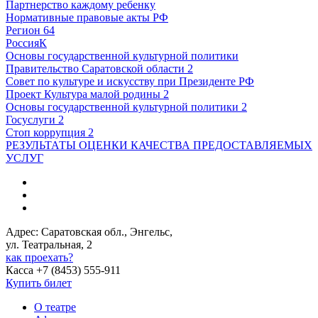
Партнерство каждому ребенку
Нормативные правовые акты РФ
Регион 64
РоссияК
Основы государственной культурной политики
Правительство Саратовской области 2
Совет по культуре и искусству при Президенте РФ
Проект Культура малой родины 2
Основы государственной культурной политики 2
Госуслуги 2
Стоп коррупция 2
РЕЗУЛЬТАТЫ ОЦЕНКИ КАЧЕСТВА ПРЕДОСТАВЛЯЕМЫХ
УСЛУГ
Адрес: Саратовская обл., Энгельс,
ул. Театральная, 2
как проехать?
Касса +7 (8453) 555-911
Купить билет
О театре