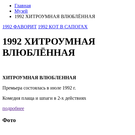
Главная
Музей
1992 ХИТРОУМНАЯ ВЛЮБЛЁННАЯ
1992 ФАВОРИТ
1992 КОТ В САПОГАХ
1992 ХИТРОУМНАЯ
ВЛЮБЛЁННАЯ
ХИТРОУМНАЯ ВЛЮБЛЕННАЯ
Премьера состоялась в июле 1992 г.
Комедия плаща и шпаги в 2-х действиях
подробнее
Фото