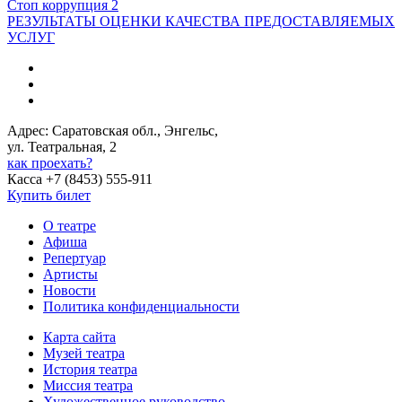
Стоп коррупция 2
РЕЗУЛЬТАТЫ ОЦЕНКИ КАЧЕСТВА ПРЕДОСТАВЛЯЕМЫХ
УСЛУГ
Адрес: Саратовская обл., Энгельс,
ул. Театральная, 2
как проехать?
Касса +7 (8453) 555-911
Купить билет
О театре
Афиша
Репертуар
Артисты
Новости
Политика конфиденциальности
Карта сайта
Музей театра
История театра
Миссия театра
Художественное руководство