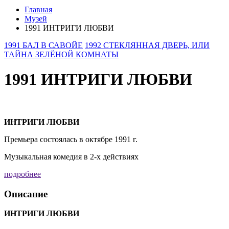
Главная
Музей
1991 ИНТРИГИ ЛЮБВИ
1991 БАЛ В САВОЙЕ
1992 СТЕКЛЯННАЯ ДВЕРЬ, ИЛИ
ТАЙНА ЗЕЛЁНОЙ КОМНАТЫ
1991 ИНТРИГИ ЛЮБВИ
ИНТРИГИ ЛЮБВИ
Премьера состоялась в октябре 1991 г.
Музыкальная комедия в 2-х действиях
подробнее
Описание
ИНТРИГИ ЛЮБВИ