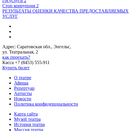
Госуслуги 2
Стоп коррупция 2
РЕЗУЛЬТАТЫ ОЦЕНКИ КАЧЕСТВА ПРЕДОСТАВЛЯЕМЫХ
УСЛУГ
Адрес: Саратовская обл., Энгельс,
ул. Театральная, 2
как проехать?
Касса +7 (8453) 555-911
Купить билет
О театре
Афиша
Репертуар
Артисты
Новости
Политика конфиденциальности
Карта сайта
Музей театра
История театра
Миссия театра