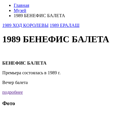
Главная
Музей
1989 БЕНЕФИС БАЛЕТА
1989 ХОД КОРОЛЕВЫ
1989 ЕРАЛАШ
1989 БЕНЕФИС БАЛЕТА
БЕНЕФИС БАЛЕТА
Премьера состоялась в 1989 г.
Вечер балета
подробнее
Фото