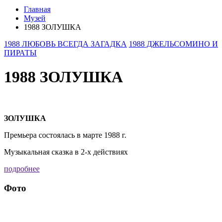
Главная
Музей
1988 ЗОЛУШКА
1988 ЛЮБОВЬ ВСЕГДА ЗАГАДКА
1988 ДЖЕЛЬСОМИНО И
ПИРАТЫ
1988 ЗОЛУШКА
ЗОЛУШКА
Премьера состоялась в марте 1988 г.
Музыкальная сказка в 2-х действиях
подробнее
Фото