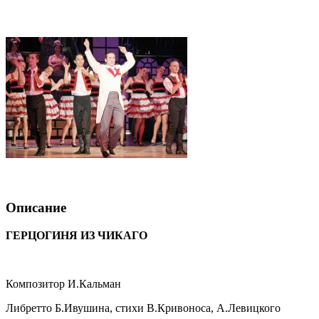
Описание
ГЕРЦОГИНЯ ИЗ ЧИКАГО
Композитор И.Кальман
Либретто Б.Ивушина, стихи В.Кривоноса, А.Левицкого