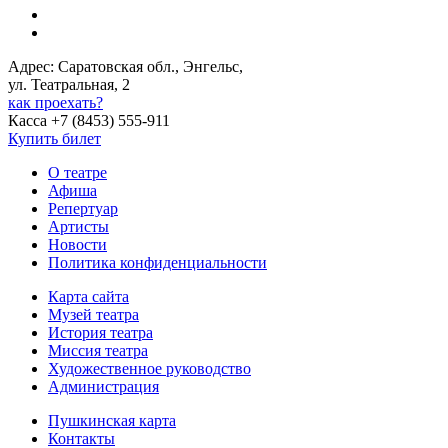
Адрес: Саратовская обл., Энгельс,
ул. Театральная, 2
как проехать?
Касса +7 (8453) 555-911
Купить билет
О театре
Афиша
Репертуар
Артисты
Новости
Политика конфиденциальности
Карта сайта
Музей театра
История театра
Миссия театра
Художественное руководство
Администрация
Пушкинская карта
Контакты