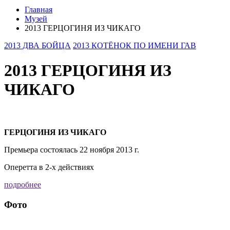
Главная
Музей
2013 ГЕРЦОГИНЯ ИЗ ЧИКАГО
2013 ДВА БОЙЦА
2013 КОТЁНОК ПО ИМЕНИ ГАВ
2013 ГЕРЦОГИНЯ ИЗ
ЧИКАГО
ГЕРЦОГИНЯ ИЗ ЧИКАГО
Премьера состоялась 22 ноября 2013 г.
Оперетта в 2-х действиях
подробнее
Фото